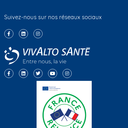
Suivez-nous sur nos réseaux sociaux