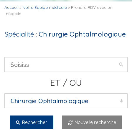
Accueil
»
Notre Équipe médicale
»
Prendre RDV avec un
médecin
Spécialité :
Chirurgie Ophtalmologique
ET / OU
Rechercher
Nouvelle recherche