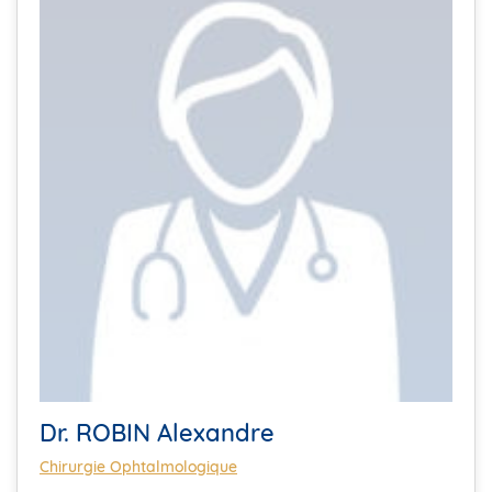
Dr. ROBIN Alexandre
Chirurgie Ophtalmologique