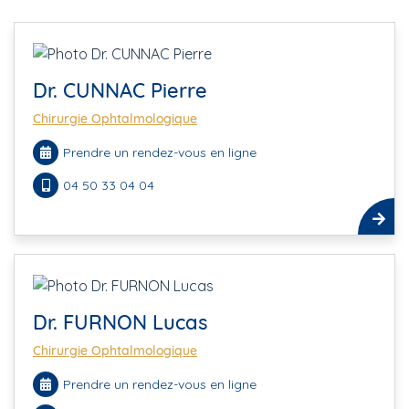
Dr. CUNNAC Pierre
Chirurgie Ophtalmologique
Prendre un rendez-vous en ligne
04 50 33 04 04
Dr. FURNON Lucas
Chirurgie Ophtalmologique
Prendre un rendez-vous en ligne