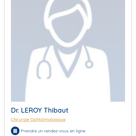
Dr. LEROY Thibaut
Chirurgie Ophtalmologique
Prendre un rendez-vous en ligne