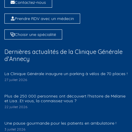
Contactez-nous
Prendre RDV avec un médecin
Choisir une spécialité
Dernières actualités de la Clinique Générale
d'Annecy
La Clinique Générale inaugure un parking à vélos de 70 places !
27 juillet 2026
Plus de 250 000 personnes ont découvert l’histoire de Mélanie
et Lisa…Et vous, la connaissez-vous ?
22 juillet 2026
Une pause gourmande pour les patients en ambulatoire !
3 juillet 2026