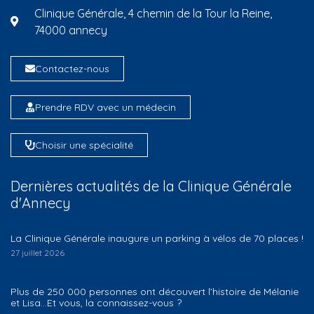
Clinique Générale, 4 chemin de la Tour la Reine,
74000 annecy
Contactez-nous
Prendre RDV avec un médecin
Choisir une spécialité
Dernières actualités de la Clinique Générale
d'Annecy
La Clinique Générale inaugure un parking à vélos de 70 places !
27 juillet 2026
Plus de 250 000 personnes ont découvert l’histoire de Mélanie
et Lisa…Et vous, la connaissez-vous ?