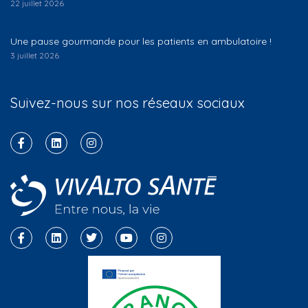
22 juillet 2026
Une pause gourmande pour les patients en ambulatoire !
3 juillet 2026
Suivez-nous sur nos réseaux sociaux