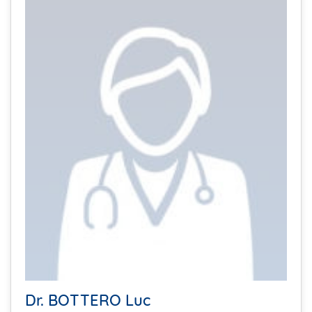
Dr. BOTTERO Luc