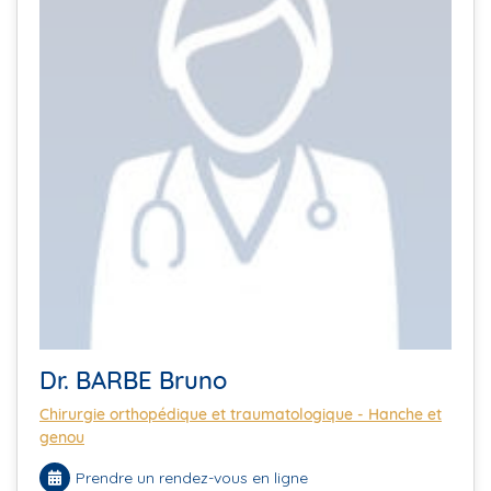
Dr. BARBE Bruno
Chirurgie orthopédique et traumatologique - Hanche et
genou
Prendre un rendez-vous en ligne