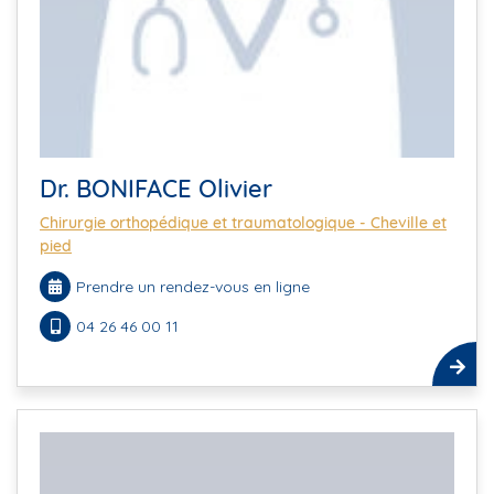
Dr. BONIFACE Olivier
Chirurgie orthopédique et traumatologique - Cheville et
pied
Prendre un rendez-vous en ligne
04 26 46 00 11