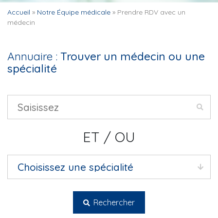
Accueil
»
Notre Équipe médicale
»
Prendre RDV avec un
médecin
Annuaire :
Trouver un médecin ou une
spécialité
ET / OU
Rechercher