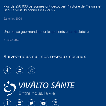
Plus de 250 000 personnes ont découvert l’histoire de Mélanie et
Lisa…Et vous, la connaissez-vous ?
22 juillet 2026
Une pause gourmande pour les patients en ambulatoire !
3 juillet 2026
Suivez-nous sur nos réseaux sociaux