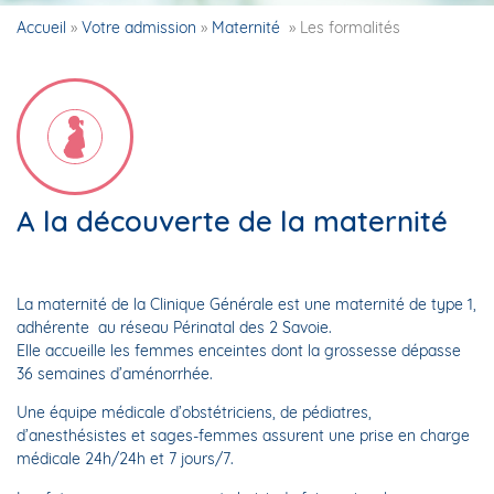
Accueil
»
Votre admission
»
Maternité
»
Les formalités
A la découverte de la maternité
La maternité de la Clinique Générale est une maternité de type 1,
adhérente au réseau Périnatal des 2 Savoie.
Elle accueille les femmes enceintes dont la grossesse dépasse
36 semaines d’aménorrhée.
Une équipe médicale d’obstétriciens, de pédiatres,
d’anesthésistes et sages-femmes assurent une prise en charge
médicale 24h/24h et 7 jours/7.