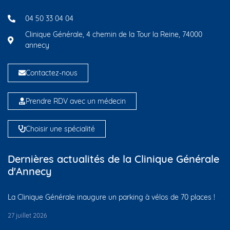
04 50 33 04 04
Clinique Générale, 4 chemin de la Tour la Reine, 74000
annecy
Contactez-nous
Prendre RDV avec un médecin
Choisir une spécialité
Dernières actualités de la Clinique Générale
d'Annecy
La Clinique Générale inaugure un parking à vélos de 70 places !
27 juillet 2026