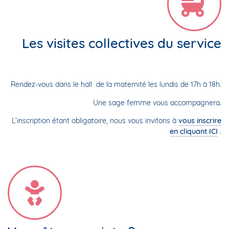
Les visites collectives du service
Rendez-vous dans le hall de la maternité les lundis de 17h à 18h.
Une sage femme vous accompagnera.
L’inscription étant obligatoire, nous vous invitons à
vous inscrire
en cliquant ICI
.