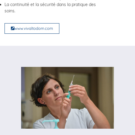
La continuité et la sécurité dans la pratique des
soins.
www.vivaltodom.com