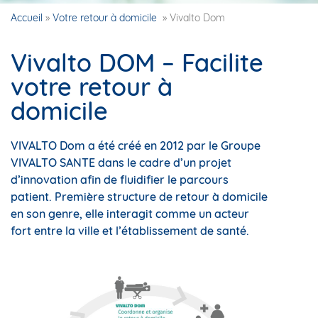
Accueil
»
Votre retour à domicile
»
Vivalto Dom
Vivalto DOM – Facilite
votre retour à
domicile
VIVALTO Dom a été créé en 2012 par le Groupe
VIVALTO SANTE dans le cadre d’un projet
d’innovation afin de fluidifier le parcours
patient. Première structure de retour à domicile
en son genre, elle interagit comme un acteur
fort entre la ville et l’établissement de santé.