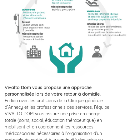
Vivalto Dom vous propose une approche
personnalisée lors de votre retour à domicile.
En lien avec les praticiens de la Clinique générale
d’Annecy et les professionnels des services, l’équipe
VIVALTO DOM vous assure une prise en charge
totale (soins, social, éducation thérapeutique) en
mobilisant et en coordonnant les ressources
médicosociales nécessaires à l’organisation d’un
protocole de sortie et à la continuité des soins au