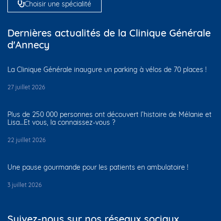
Choisir une spécialité
Dernières actualités de la Clinique Générale
d'Annecy
La Clinique Générale inaugure un parking à vélos de 70 places !
27 juillet 2026
Plus de 250 000 personnes ont découvert l’histoire de Mélanie et
Lisa…Et vous, la connaissez-vous ?
22 juillet 2026
Une pause gourmande pour les patients en ambulatoire !
3 juillet 2026
Suivez-nous sur nos réseaux sociaux