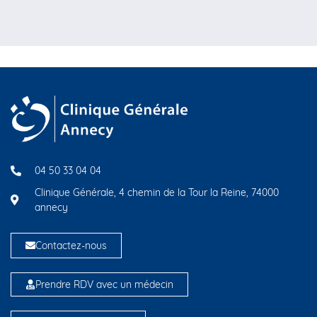
04 50 33 04 04
Clinique Générale, 4 chemin de la Tour la Reine, 74000
annecy
Contactez-nous
Prendre RDV avec un médecin