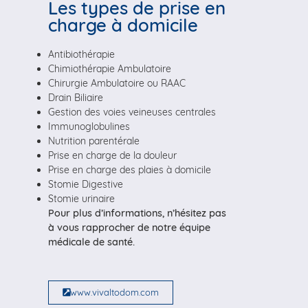
Les types de prise en
charge à domicile
Antibiothérapie
Chimiothérapie Ambulatoire
Chirurgie Ambulatoire ou RAAC
Drain Biliaire
Gestion des voies veineuses centrales
Immunoglobulines
Nutrition parentérale
Prise en charge de la douleur
Prise en charge des plaies à domicile
Stomie Digestive
Stomie urinaire
Pour plus d’informations, n’hésitez pas
à vous rapprocher de notre équipe
médicale de santé.
www.vivaltodom.com