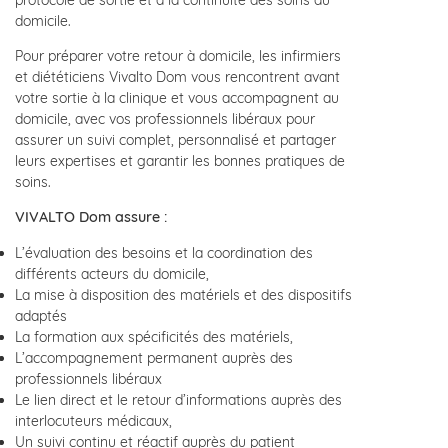
domicile.
Pour préparer votre retour à domicile, les infirmiers
et diététiciens Vivalto Dom vous rencontrent avant
votre sortie à la clinique et vous accompagnent au
domicile, avec vos professionnels libéraux pour
assurer un suivi complet, personnalisé et partager
leurs expertises et garantir les bonnes pratiques de
soins.
VIVALTO Dom assure :
L’évaluation des besoins et la coordination des
différents acteurs du domicile,
La mise à disposition des matériels et des dispositifs
adaptés
La formation aux spécificités des matériels,
L’accompagnement permanent auprès des
professionnels libéraux
Le lien direct et le retour d’informations auprès des
interlocuteurs médicaux,
Un suivi continu et réactif auprès du patient