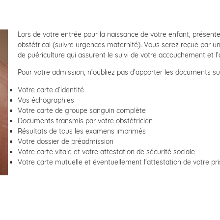
Lors de votre entrée pour la naissance de votre enfant, présent
obstétrical (suivre urgences maternité). Vous serez reçue par u
de puériculture qui assurent le suivi de votre accouchement et l’
Pour votre admission, n’oubliez pas d’apporter les documents sui
Votre carte d’identité
Vos échographies
Votre carte de groupe sanguin complète
Documents transmis par votre obstétricien
Résultats de tous les examens imprimés
Votre dossier de préadmission
Votre carte vitale et votre attestation de sécurité sociale
Votre carte mutuelle et éventuellement l’attestation de votre pr