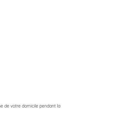
e de votre domicile pendant la