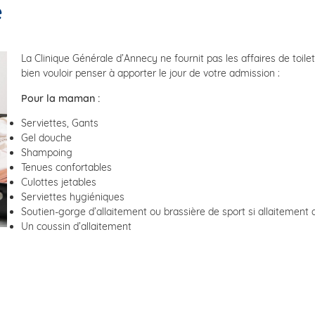
e
La Clinique Générale d’Annecy ne fournit pas les affaires de toil
bien vouloir penser à apporter le jour de votre admission :
Pour la maman :
Serviettes, Gants
Gel douche
Shampoing
Tenues confortables
Culottes jetables
Serviettes hygiéniques
Soutien-gorge d’allaitement ou brassière de sport si allaitement ar
Un coussin d’allaitement