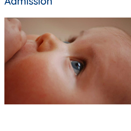
Admission