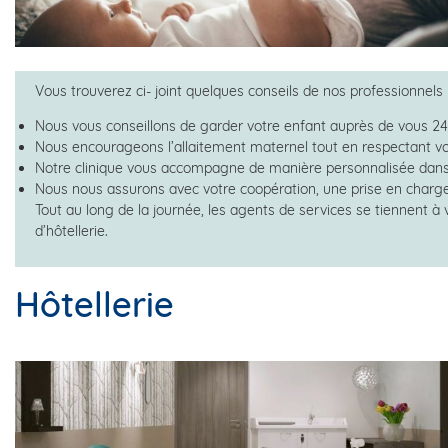
Vous trouverez ci- joint quelques conseils de nos professionnels 
Nous vous conseillons de garder votre enfant auprès de vous 2
Nous encourageons l’allaitement maternel tout en respectant vo
Notre clinique vous accompagne de manière personnalisée dans 
Nous nous assurons avec votre coopération, une prise en charge
Tout au long de la journée, les agents de services se tiennent à v
d’hôtellerie.
Hôtellerie