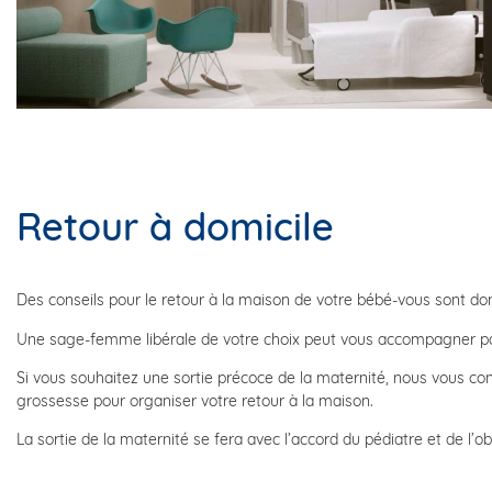
Retour à domicile
Des conseils pour le retour à la maison de votre bébé-vous sont donn
Une sage-femme libérale de votre choix peut vous accompagner par 
Si vous souhaitez une sortie précoce de la maternité, nous vous c
grossesse pour organiser votre retour à la maison.
La sortie de la maternité se fera avec l’accord du pédiatre et de l’ob