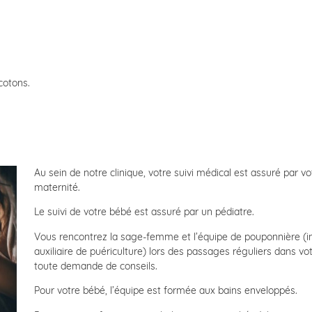
cotons.
Au sein de notre clinique, votre suivi médical est assuré par v
maternité.
Le suivi de votre bébé est assuré par un pédiatre.
Vous rencontrez la sage-femme et l’équipe de pouponnière (inf
auxiliaire de puériculture) lors des passages réguliers dans v
toute demande de conseils.
Pour votre bébé, l’équipe est formée aux bains enveloppés.