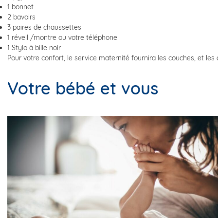
1 bonnet
2 bavoirs
3 paires de chaussettes
1 réveil /montre ou votre téléphone
1 Stylo à bille noir
Pour votre confort, le service maternité fournira les couches, et les 
Votre bébé et vous