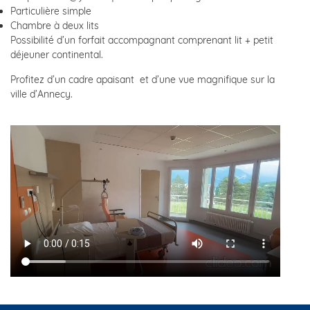
Particulière simple
Chambre à deux lits
Possibilité d’un forfait accompagnant comprenant lit + petit
déjeuner continental.
Profitez d’un cadre apaisant et d’une vue magnifique sur la
ville d’Annecy.