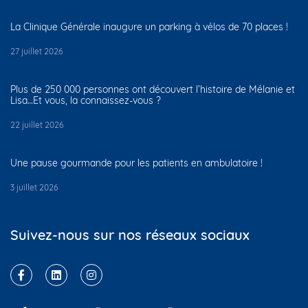
La Clinique Générale inaugure un parking à vélos de 70 places !
27 juillet 2026
Plus de 250 000 personnes ont découvert l’histoire de Mélanie et
Lisa…Et vous, la connaissez-vous ?
22 juillet 2026
Une pause gourmande pour les patients en ambulatoire !
3 juillet 2026
Suivez-nous sur nos réseaux sociaux