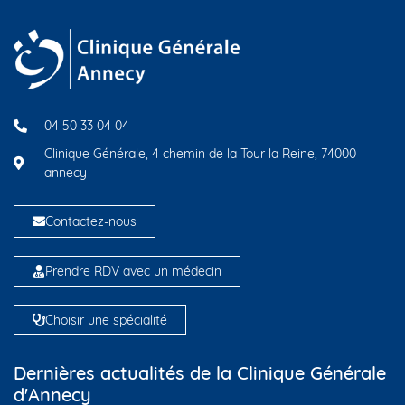
04 50 33 04 04
Clinique Générale, 4 chemin de la Tour la Reine, 74000
annecy
Contactez-nous
Prendre RDV avec un médecin
Choisir une spécialité
Dernières actualités de la Clinique Générale
d'Annecy