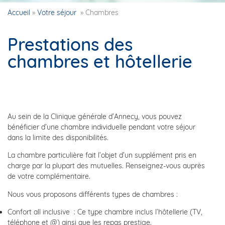
Accueil
»
Votre séjour
»
Chambres
Prestations des
chambres et hôtellerie
Au sein de la Clinique générale d’Annecy, vous pouvez
bénéficier d’une chambre individuelle pendant votre séjour
dans la limite des disponibilités.
La chambre particulière fait l’objet d’un supplément pris en
charge par la plupart des mutuelles. Renseignez-vous auprès
de votre complémentaire.
Nous vous proposons différents types de chambres :
Confort all inclusive : Ce type chambre inclus l’hôtellerie (TV,
téléphone et @) ainsi que les repas prestige.