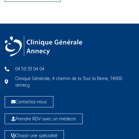
04 50 33 04 04
Clinique Générale, 4 chemin de la Tour la Reine, 74000
annecy
Contactez-nous
Prendre RDV avec un médecin
Choisir une spécialité