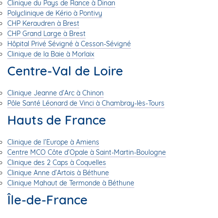
Clinique du Pays de Rance à Dinan
Polyclinique de Kério à Pontivy
CHP Keraudren à Brest
CHP Grand Large à Brest
Hôpital Privé Sévigné à Cesson-Sévigné
Clinique de la Baie à Morlaix
Centre-Val de Loire
Clinique Jeanne d’Arc à Chinon
Pôle Santé Léonard de Vinci à Chambray-lès-Tours
Hauts de France
Clinique de l’Europe à Amiens
Centre MCO Côte d’Opale à Saint-Martin-Boulogne
Clinique des 2 Caps à Coquelles
Clinique Anne d’Artois à Béthune
Clinique Mahaut de Termonde à Béthune
Île-de-France