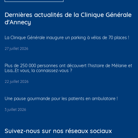
Dernières actualités de la Clinique Générale
d'Annecy
La Clinique Générale inaugure un parking à vélos de 70 places !
27 juillet 2026
Plus de 250 000 personnes ont découvert l’histoire de Mélanie et
Lisa…Et vous, la connaissez-vous ?
22 juillet 2026
Une pause gourmande pour les patients en ambulatoire !
3 juillet 2026
Suivez-nous sur nos réseaux sociaux