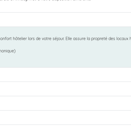
confort hôtelier lors de votre séjour. Elle assure la propreté des locaux
phonique)