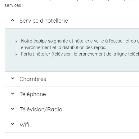
services :
Service d'hôtellerie
Notre équipe soignante et hôtellerie veille à l’accueil et au 
environnement et la distribution des repas.
Forfait hôtelier (télévision, le branchement de la ligne télé
Chambres
Téléphone
Télévision/Radio
Wifi