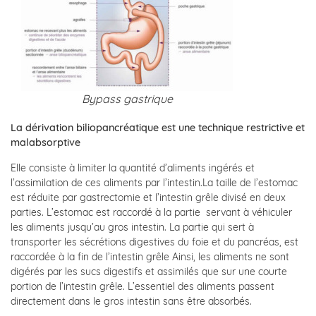
Bypass gastrique
La dérivation biliopancréatique est une technique restrictive et
malabsorptive
Elle consiste à limiter la quantité d’aliments ingérés et
l’assimilation de ces aliments par l’intestin.La taille de l’estomac
est réduite par gastrectomie et l’intestin grêle divisé en deux
parties. L’estomac est raccordé à la partie servant à véhiculer
les aliments jusqu’au gros intestin. La partie qui sert à
transporter les sécrétions digestives du foie et du pancréas, est
raccordée à la fin de l’intestin grêle Ainsi, les aliments ne sont
digérés par les sucs digestifs et assimilés que sur une courte
portion de l’intestin grêle. L’essentiel des aliments passent
directement dans le gros intestin sans être absorbés.