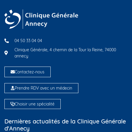
04 50 33 04 04
Clinique Générale, 4 chemin de la Tour la Reine, 74000
annecy
Contactez-nous
Prendre RDV avec un médecin
Choisir une spécialité
Dernières actualités de la Clinique Générale
d'Annecy