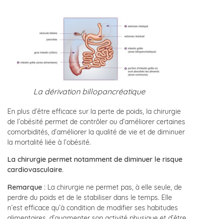
La dérivation billopancréatique
En plus d’être efficace sur la perte de poids, la chirurgie
de l’obésité permet de contrôler ou d’améliorer certaines
comorbidités, d’améliorer la qualité de vie et de diminuer
la mortalité liée à l’obésité.
La chirurgie permet notamment de diminuer le risque
cardiovasculaire.
Remarque :
La chirurgie ne permet pas, à elle seule, de
perdre du poids et de le stabiliser dans le temps. Elle
n’est efficace qu’à condition de modifier ses habitudes
alimentaires, d’augmenter son activité physique et d’être