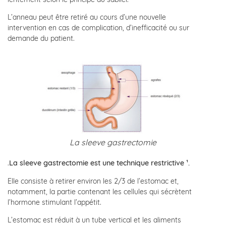
L’anneau peut être retiré au cours d’une nouvelle
intervention en cas de complication, d’inefficacité ou sur
demande du patient.
La sleeve gastrectomie
.
La sleeve gastrectomie est une technique restrictive ¹.
Elle consiste à retirer environ les 2/3 de l’estomac et,
notamment, la partie contenant les cellules qui sécrètent
l’hormone stimulant l’appétit.
L’estomac est réduit à un tube vertical et les aliments