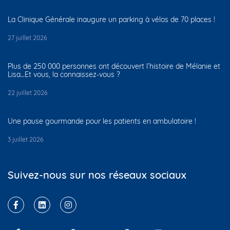
La Clinique Générale inaugure un parking à vélos de 70 places !
27 juillet 2026
Plus de 250 000 personnes ont découvert l’histoire de Mélanie et
Lisa…Et vous, la connaissez-vous ?
22 juillet 2026
Une pause gourmande pour les patients en ambulatoire !
3 juillet 2026
Suivez-nous sur nos réseaux sociaux