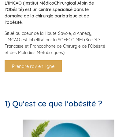
L’IMCAO (Institut MédicoChirurgical Alpin de
l’Obésité) est un centre spécialisé dans le
domaine de la chirurgie bariatrique et de
l’obésité.
Situé au coeur de la Haute-Savoie, à Annecy,
l’IMCAO est labellisé par la SOFFCO.MM (Société
Française et Francophone de Chirurgie de l’Obésité
et des Maladies Métaboliques).
Prendre rdv en ligne
1) Qu'est ce que l'obésité ?