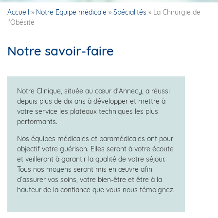
Accueil
»
Notre Équipe médicale
»
Spécialités
»
La Chirurgie de
l’Obésité
Notre savoir-faire
Notre Clinique, située au cœur d’Annecy, a réussi
depuis plus de dix ans à développer et mettre à
votre service les plateaux techniques les plus
performants.
Nos équipes médicales et paramédicales ont pour
objectif votre guérison. Elles seront à votre écoute
et veilleront à garantir la qualité de votre séjour.
Tous nos moyens seront mis en œuvre afin
d’assurer vos soins, votre bien-être et être à la
hauteur de la confiance que vous nous témoignez.