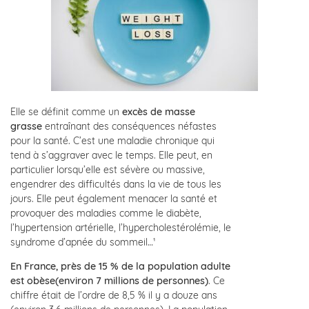
Elle se définit comme un
excès de masse
grasse
entraînant des conséquences néfastes
pour la santé. C’est une maladie chronique qui
tend à s’aggraver avec le temps. Elle peut, en
particulier lorsqu’elle est sévère ou massive,
engendrer des difficultés dans la vie de tous les
jours. Elle peut également menacer la santé et
provoquer des maladies comme le diabète,
l’hypertension artérielle, l’hypercholestérolémie, le
syndrome d’apnée du sommeil…¹
En France, près de 15 % de la population adulte
est obèse(environ 7 millions de personnes)
. Ce
chiffre était de l’ordre de 8,5 % il y a douze ans