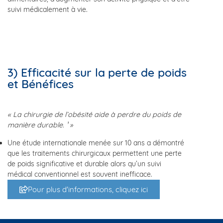
suivi médicalement à vie.
3) Efficacité sur la perte de poids
et Bénéfices
« La chirurgie de l’obésité aide à perdre du poids de
manière durable. ¹ »
Une étude internationale menée sur 10 ans a démontré
que les traitements chirurgicaux permettent une perte
de poids significative et durable alors qu’un suivi
médical conventionnel est souvent inefficace.
Pour plus d'informations, cliquez ici