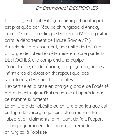
Dr Emmanuel DESROCHES
La chirurgie de l’obésité (ou chirurgie bariatrique)
est pratiquée par l’équipe chirurgicale d’Annecy
depuis 14 ans à la Clinique Générale d’Annecy (situé
dans le département de Haute-Savoie /74).
Au sein de l’établissement, une unité dédiée à la
chirurgie de l’obésité à été mise en place par le Dr
DESROCHES, elle comprend une équipe
d’anesthésie, un diététicien, une psychologue des
infirmières d’éducation thérapeutique, des
secrétaires, des kinésithérapeutes.
L’expertise et la prise en charge globale de l’obésité
morbide est aujourd’hui reconnue et apprécie par
de nombreux patients.
La chirurgie de l’obésité ou chirurgie bariatrique est
un type de chirurgie qui consiste à restreindre
l’absorption d’aliments, diminuant de fait, l’apport
calorique journalier elle apporte un remède
chirurgical à l’obésité.