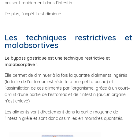
passent rapidement dans l’intestin.
De plus, l’appétit est diminué.
Les techniques restrictives et
malabsortives
Le bypass gastrique est une technique restrictive et
malabsorptive ¹.
Elle permet de diminuer à la fois la quantité d’aliments ingérés
(la taille de l’estomac est réduite à une petite poche) et
l’assimilation de ces aliments par l’organisme, grâce à un court-
circuit d’une partie de l’estomac et de l’intestin (aucun organe
n’est enlevé).
Les aliments vont directement dans la partie moyenne de
l’intestin grêle et sont donc assimilés en moindres quantités.