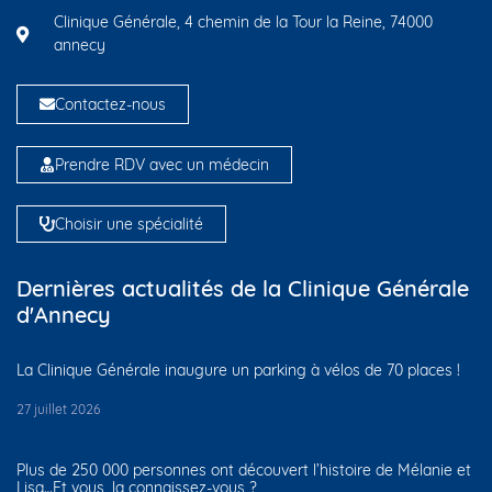
Clinique Générale, 4 chemin de la Tour la Reine, 74000
annecy
Contactez-nous
Prendre RDV avec un médecin
Choisir une spécialité
Dernières actualités de la Clinique Générale
d'Annecy
La Clinique Générale inaugure un parking à vélos de 70 places !
27 juillet 2026
Plus de 250 000 personnes ont découvert l’histoire de Mélanie et
Lisa…Et vous, la connaissez-vous ?