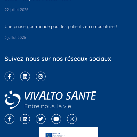
22 juillet 2026
Une pause gourmande pour les patients en ambulatoire !
3 juillet 2026
Suivez-nous sur nos réseaux sociaux