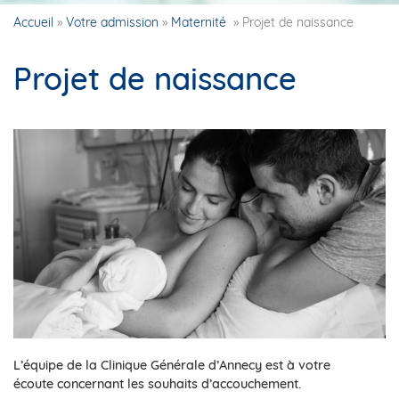
Accueil
»
Votre admission
»
Maternité
»
Projet de naissance
Projet de naissance
L’équipe de la Clinique Générale d’Annecy est à votre
écoute concernant les souhaits d’accouchement.