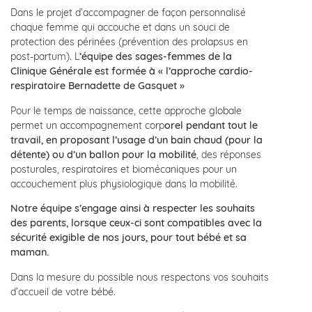
Dans le projet d’accompagner de façon personnalisé
chaque femme qui accouche et dans un souci de
protection des périnées (prévention des prolapsus en
post-partum). L
’équipe des sages-femmes de la
Clinique Générale est formée à « l’approche cardio-
respiratoire Bernadette de Gasquet »
Pour le temps de naissance, cette approche globale
permet un accompagnement corp
orel pendant tout le
travail, en proposant l’usage d’un bain chaud (pour la
détente) ou d’un ballon pour la mobilité
, des réponses
posturales, respiratoires et biomécaniques pour un
accouchement plus physiologique dans la mobilité.
Notre équipe s’engage ainsi à respecter les souhaits
des parents, lorsque ceux-ci sont compatibles avec la
sécurité exigible de nos jours, pour tout bébé et sa
maman.
Dans la mesure du possible nous respectons vos souhaits
d’accueil de votre bébé.