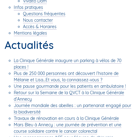
Vivalto Dom
Infos pratiques
Questions fréquentes
Nous contacter
Accès & Horaires
Mentions légales
Actualités
La Clinique Générale inaugure un parking à vélos de 70
places !
Plus de 250 000 personnes ont découvert l’histoire de
Mélanie et Lisa…Et vous, la connaissez-vous ?
Une pause gourmande pour les patients en ambulatoire !
Retour sur la Semaine de la QVCT à la Clinique Générale
d’Annecy
Journée mondiale des abeilles : un partenariat engagé pour
la biodiversité
Travaux de rénovation en cours à la Clinique Générale
Mars Bleu à Annecy : une journée de prévention et une
course solidaire contre le cancer colorectal