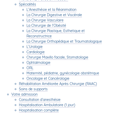
Spécialités
L’Anesthésie et la Réanimation
La Chirurgie Digestive et Viscérale
La Chirurgie Vasculaire
La Chirurgie de l’Obésité
La Chirurgie Plastique, Esthetique et
Reconstructrice
La Chirurgie Orthopédique et Traumatologique
L’Urologie
Cardiologie
Chirurgie Maxillo faciale, Stomatologie
Ophtalmologie
ORL
Maternité, pédiatrie, gynécologie obstétrique
Oncologie et Cancérologie
Réhabilitation Améliorée Après Chirurgie (RAAC)
Soins de supports
Votre admission
Consultation d’anesthésie
Hospitalisation Ambulatoire (1 jour)
Hospitalisation complète