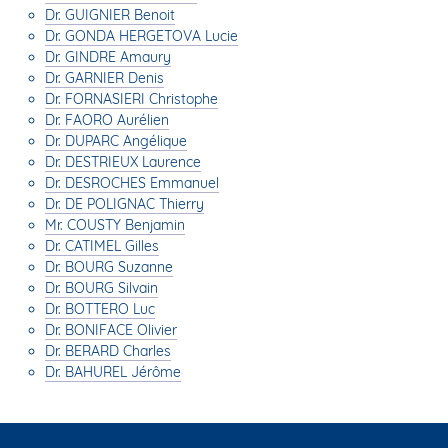
Dr. GUIGNIER Benoit
Dr. GONDA HERGETOVA Lucie
Dr. GINDRE Amaury
Dr. GARNIER Denis
Dr. FORNASIERI Christophe
Dr. FAORO Aurélien
Dr. DUPARC Angélique
Dr. DESTRIEUX Laurence
Dr. DESROCHES Emmanuel
Dr. DE POLIGNAC Thierry
Mr. COUSTY Benjamin
Dr. CATIMEL Gilles
Dr. BOURG Suzanne
Dr. BOURG Silvain
Dr. BOTTERO Luc
Dr. BONIFACE Olivier
Dr. BERARD Charles
Dr. BAHUREL Jérôme