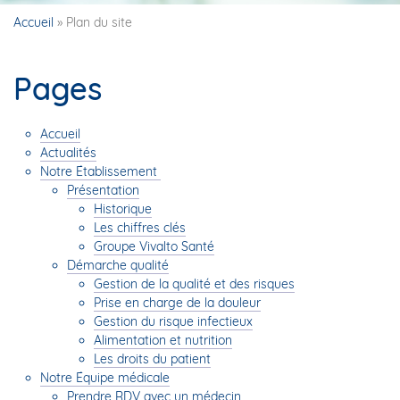
Accueil
»
Plan du site
Pages
Accueil
Actualités
Notre Établissement
Présentation
Historique
Les chiffres clés
Groupe Vivalto Santé
Démarche qualité
Gestion de la qualité et des risques
Prise en charge de la douleur
Gestion du risque infectieux
Alimentation et nutrition
Les droits du patient
Notre Équipe médicale
Prendre RDV avec un médecin