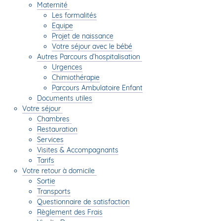
Maternité
Les formalités
Equipe
Projet de naissance
Votre séjour avec le bébé
Autres Parcours d’hospitalisation
Urgences
Chimiothérapie
Parcours Ambulatoire Enfant
Documents utiles
Votre séjour
Chambres
Restauration
Services
Visites & Accompagnants
Tarifs
Votre retour à domicile
Sortie
Transports
Questionnaire de satisfaction
Règlement des Frais