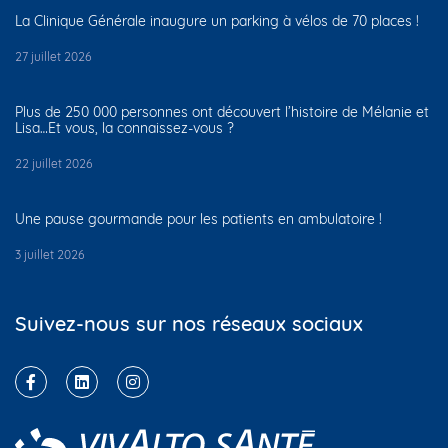
La Clinique Générale inaugure un parking à vélos de 70 places !
27 juillet 2026
Plus de 250 000 personnes ont découvert l’histoire de Mélanie et
Lisa…Et vous, la connaissez-vous ?
22 juillet 2026
Une pause gourmande pour les patients en ambulatoire !
3 juillet 2026
Suivez-nous sur nos réseaux sociaux