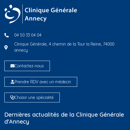
04 50 33 04 04
Clinique Générale, 4 chemin de la Tour la Reine, 74000
annecy
Contactez-nous
Prendre RDV avec un médecin
Choisir une spécialité
Dernières actualités de la Clinique Générale
d'Annecy