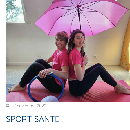
27 novembre 2020
SPORT SANTE