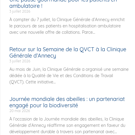
ambulatoire !
3 juillet 2026
À compter du 7 juillet, la Clinique Générale d’Annecy enrichit
le parcours de ses patients en hospitalisation ambulatoire
avec une nouvelle offre de collations. Parce
Retour sur la Semaine de la QVCT à la Clinique
Générale d’Annecy
3 juillet 2026
Au mois de Juin, la Clinique Générale a organisé une semaine
dédiée à la Qualité de Vie et des Conditions de Travail
(QVCT). Cette initiative
Journée mondiale des abeilles : un partenariat
engagé pour la biodiversité
20 mai 2026
À l’occasion de la Journée mondiale des abeilles, la Clinique
Générale d’Annecy réaffirme son engagement en faveur du
développement durable à travers son partenariat avec