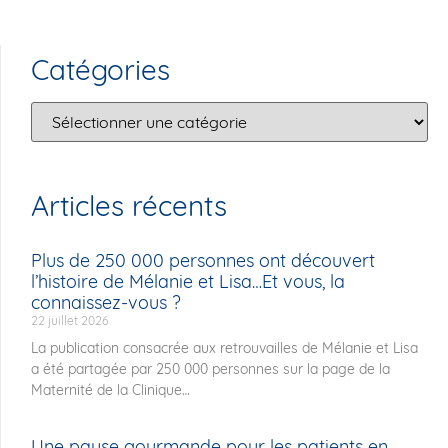
Catégories
Articles récents
Plus de 250 000 personnes ont découvert
l’histoire de Mélanie et Lisa…Et vous, la
connaissez-vous ?
22 juillet 2026
La publication consacrée aux retrouvailles de Mélanie et Lisa
a été partagée par 250 000 personnes sur la page de la
Maternité de la Clinique
Une pause gourmande pour les patients en