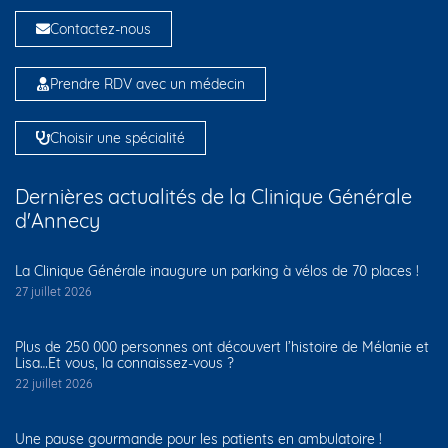
Contactez-nous
Prendre RDV avec un médecin
Choisir une spécialité
Dernières actualités de la Clinique Générale
d'Annecy
La Clinique Générale inaugure un parking à vélos de 70 places !
27 juillet 2026
Plus de 250 000 personnes ont découvert l’histoire de Mélanie et
Lisa…Et vous, la connaissez-vous ?
22 juillet 2026
Une pause gourmande pour les patients en ambulatoire !