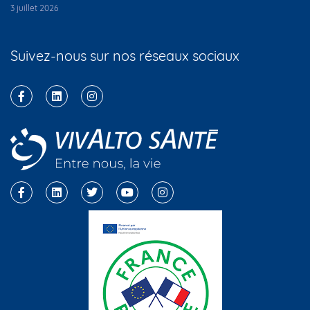
3 juillet 2026
Suivez-nous sur nos réseaux sociaux