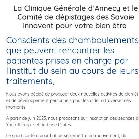
La Clinique Générale d’Annecy et le
Comité de dépistages des Savoie
innovent pour votre bien être
Conscients des chamboulements
que peuvent rencontrer les
patientes prises en charge par
l’institut du sein au cours de leurs
traitements,
Nous avons décidé de proposer deux nouvelles activités de bien êt
et de développement personnels pour les aider à traverser ces
moments.
A partir de juin 2023, nous proposons sur inscription des séances d
Yoga-thérapie et de Rose Pilates.
Le sport
santé
a pour but de se remettre en mouvement, de