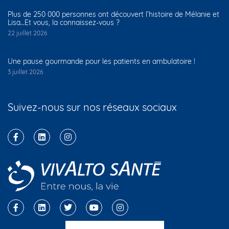
Plus de 250 000 personnes ont découvert l’histoire de Mélanie et
Lisa…Et vous, la connaissez-vous ?
22 juillet 2026
Une pause gourmande pour les patients en ambulatoire !
3 juillet 2026
Suivez-nous sur nos réseaux sociaux