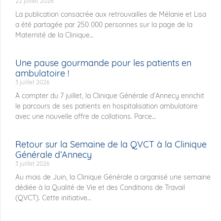
22 juillet 2026
La publication consacrée aux retrouvailles de Mélanie et Lisa
a été partagée par 250 000 personnes sur la page de la
Maternité de la Clinique
Une pause gourmande pour les patients en
ambulatoire !
3 juillet 2026
À compter du 7 juillet, la Clinique Générale d’Annecy enrichit
le parcours de ses patients en hospitalisation ambulatoire
avec une nouvelle offre de collations. Parce
Retour sur la Semaine de la QVCT à la Clinique
Générale d’Annecy
3 juillet 2026
Au mois de Juin, la Clinique Générale a organisé une semaine
dédiée à la Qualité de Vie et des Conditions de Travail
(QVCT). Cette initiative