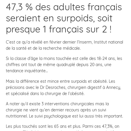
47,3 % des adultes français
seraient en surpoids, soit
presque 1 français sur 2 !
C’est ce qu’a révélé en février dernier l’Inserm, Institut national
de la santé et de la recherche médicale.
Si la classe d’âge la moins touchée est celle des 18-24 ans, les
chiffres ont tout de même quadruplé depuis 20 ans, une
tendance inquiétante…
Mais la différence est mince entre surpoids et obésité. Les
précisions avec le Dr Desroches, chirurgien digestif à Annecy,
et spécialisé dans la chirurgie de l’obésité.
A noter qu’il existe 3 interventions chirurgicales mais la
chirurgie ne vient qu’en dernier recours après un suivi
nutritionnel. Le suivi psychologique est lui aussi très important.
Les plus touchés sont les 65 ans et plus. Parmi ces 47,3%, on