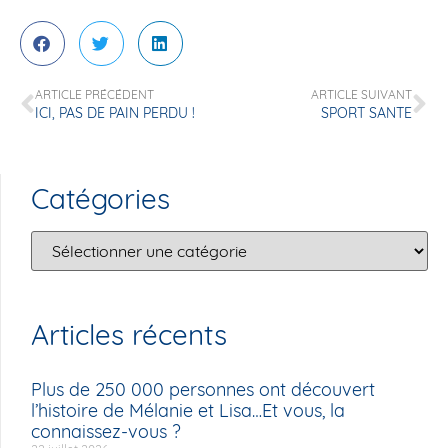
ARTICLE PRÉCÉDENT
ARTICLE SUIVANT
ICI, PAS DE PAIN PERDU !
SPORT SANTE
Catégories
Articles récents
Plus de 250 000 personnes ont découvert
l’histoire de Mélanie et Lisa…Et vous, la
connaissez-vous ?