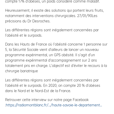
compte 17% d’obèses, un poids considéré comme maladif.
Heureusement, il existe des solutions qui portent leurs fruits,
notamment des interventions chirurgicales. 27/01/90Les
précisions du Dr Desroches.
Les différentes régions sont inégalement concernées par
l’obésité et le surpoids.
Dans les Hauts de France où l’obésité concerne 1 personne sur
5, la Sécurité Sociale vient d’ailleurs de lancer un nouveau
programme expérimental, un GPS obésité. Il s’agit d’un
programme expérimental d’accompagnement sur 2 ans
totalement pris en charge. L’objectif est d’éviter le recours à la
chirurgie bariatrique
Les différentes régions sont inégalement concernées par
l’obésité et le surpoids. En 2020, on compte 20 % d’obèses
dans le Nord et le Nord-Est de la France.
Retrouver cette interview sur notre page Facebook
:
https://radiomontblanc.fr/…/haute-savoie-le-departement…