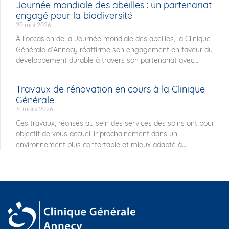
Journée mondiale des abeilles : un partenariat
engagé pour la biodiversité
20 mai 2026
À l’occasion de la Journée mondiale des abeilles, la Clinique
Générale d’Annecy réaffirme son engagement en faveur du
développement durable à travers son partenariat avec
Travaux de rénovation en cours à la Clinique
Générale
31 mars 2026
Ces travaux, réalisés au sein des services des soins ont pour
objectif de vous accueillir prochainement dans un
environnement plus confortable et mieux adapté à