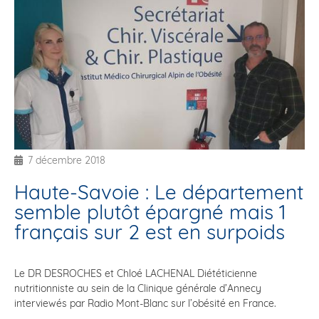
7 décembre 2018
Haute-Savoie : Le département
semble plutôt épargné mais 1
français sur 2 est en surpoids
Le DR DESROCHES et Chloé LACHENAL Diététicienne
nutritionniste au sein de la Clinique générale d’Annecy
interviewés par Radio Mont-Blanc sur l’obésité en France.