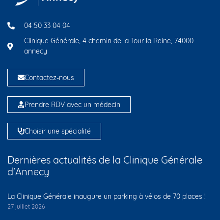
04 50 33 04 04
Clinique Générale, 4 chemin de la Tour la Reine, 74000
annecy
Contactez-nous
Prendre RDV avec un médecin
Choisir une spécialité
Dernières actualités de la Clinique Générale
d'Annecy
La Clinique Générale inaugure un parking à vélos de 70 places !
27 juillet 2026