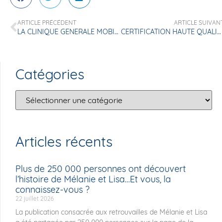
ARTICLE PRÉCÉDENT
ARTICLE SUIVAN
LA CLINIQUE GENERALE MOBILISEE POUR OCTOBRE ROSE
CERTIFICATION HAUTE QUALITÉ DES SOINS
Catégories
Articles récents
Plus de 250 000 personnes ont découvert
l’histoire de Mélanie et Lisa…Et vous, la
connaissez-vous ?
22 juillet 2026
La publication consacrée aux retrouvailles de Mélanie et Lisa