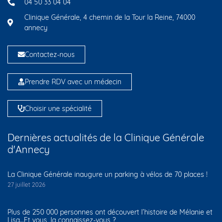
04 50 33 04 04
Clinique Générale, 4 chemin de la Tour la Reine, 74000
annecy
Contactez-nous
Prendre RDV avec un médecin
Choisir une spécialité
Dernières actualités de la Clinique Générale
d'Annecy
La Clinique Générale inaugure un parking à vélos de 70 places !
27 juillet 2026
Plus de 250 000 personnes ont découvert l’histoire de Mélanie et
Lisa…Et vous, la connaissez-vous ?