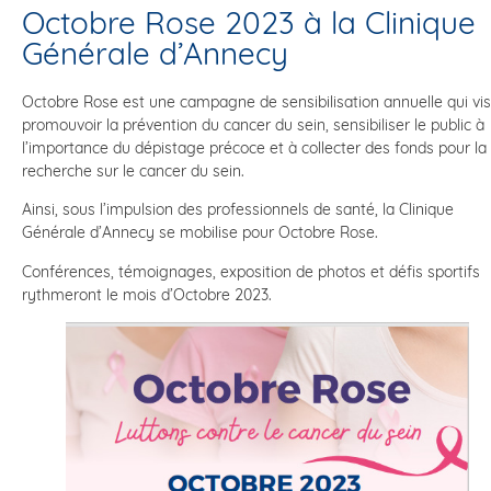
Octobre Rose 2023 à la Clinique
Générale d’Annecy
Octobre Rose est une campagne de sensibilisation annuelle qui vi
promouvoir la prévention du cancer du sein, sensibiliser le public à
l’importance du dépistage précoce et à collecter des fonds pour la
recherche sur le cancer du sein.
Ainsi, sous l’impulsion des professionnels de santé, la Clinique
Générale d’Annecy se mobilise pour Octobre Rose.
Conférences, témoignages, exposition de photos et défis sportifs
rythmeront le mois d’Octobre 2023.