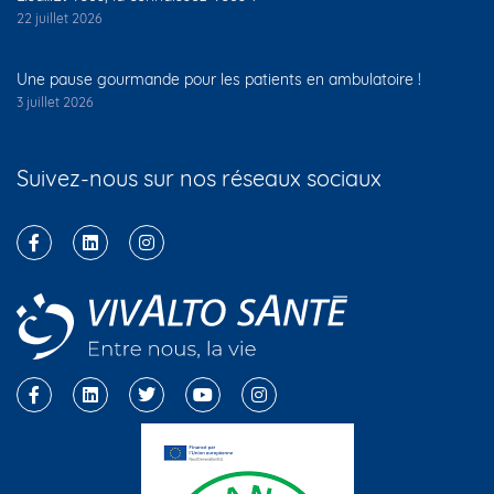
22 juillet 2026
Une pause gourmande pour les patients en ambulatoire !
3 juillet 2026
Suivez-nous sur nos réseaux sociaux