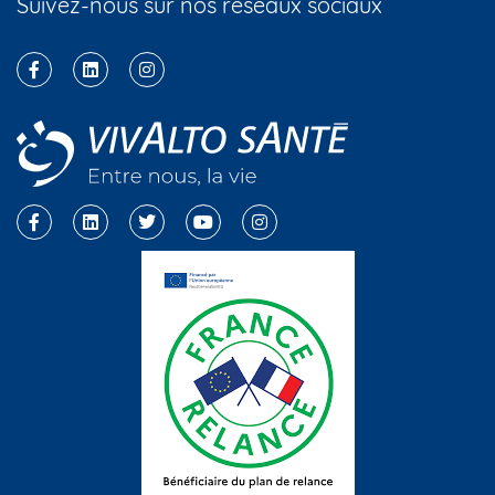
Suivez-nous sur nos réseaux sociaux