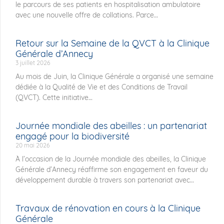
le parcours de ses patients en hospitalisation ambulatoire
avec une nouvelle offre de collations. Parce
Retour sur la Semaine de la QVCT à la Clinique
Générale d’Annecy
3 juillet 2026
Au mois de Juin, la Clinique Générale a organisé une semaine
dédiée à la Qualité de Vie et des Conditions de Travail
(QVCT). Cette initiative
Journée mondiale des abeilles : un partenariat
engagé pour la biodiversité
20 mai 2026
À l’occasion de la Journée mondiale des abeilles, la Clinique
Générale d’Annecy réaffirme son engagement en faveur du
développement durable à travers son partenariat avec
Travaux de rénovation en cours à la Clinique
Générale