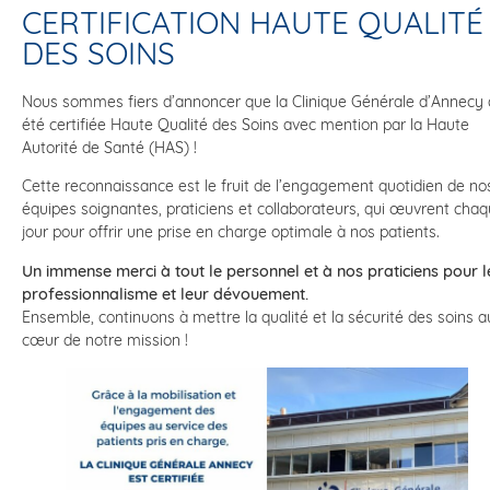
CERTIFICATION HAUTE QUALITÉ
DES SOINS
Nous sommes fiers d’annoncer que la Clinique Générale d’Annecy 
été certifiée Haute Qualité des Soins avec mention par la Haute
Autorité de Santé (HAS) !
Cette reconnaissance est le fruit de l’engagement quotidien de no
équipes soignantes, praticiens et collaborateurs, qui œuvrent cha
jour pour offrir une prise en charge optimale à nos patients.
Un immense merci à tout le personnel et à nos praticiens pour l
professionnalisme et leur dévouement.
Ensemble, continuons à mettre la qualité et la sécurité des soins a
cœur de notre mission !