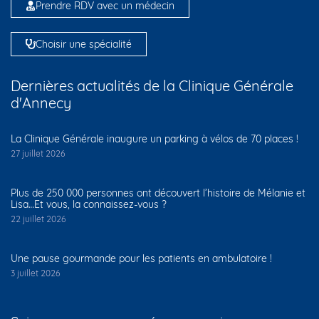
Prendre RDV avec un médecin
Choisir une spécialité
Dernières actualités de la Clinique Générale
d'Annecy
La Clinique Générale inaugure un parking à vélos de 70 places !
27 juillet 2026
Plus de 250 000 personnes ont découvert l’histoire de Mélanie et
Lisa…Et vous, la connaissez-vous ?
22 juillet 2026
Une pause gourmande pour les patients en ambulatoire !
3 juillet 2026