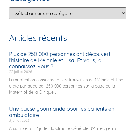
Articles récents
Plus de 250 000 personnes ont découvert
l’histoire de Mélanie et Lisa…Et vous, la
connaissez-vous ?
22 juillet 2026
La publication consacrée aux retrouvailles de Mélanie et Lisa
a été partagée par 250 000 personnes sur la page de la
Maternité de la Clinique
Une pause gourmande pour les patients en
ambulatoire !
3 juillet 2026
À compter du 7 juillet, la Clinique Générale d’Annecy enrichit