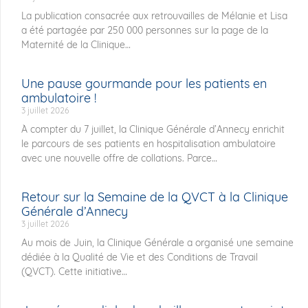
La publication consacrée aux retrouvailles de Mélanie et Lisa
a été partagée par 250 000 personnes sur la page de la
Maternité de la Clinique
Une pause gourmande pour les patients en
ambulatoire !
3 juillet 2026
À compter du 7 juillet, la Clinique Générale d’Annecy enrichit
le parcours de ses patients en hospitalisation ambulatoire
avec une nouvelle offre de collations. Parce
Retour sur la Semaine de la QVCT à la Clinique
Générale d’Annecy
3 juillet 2026
Au mois de Juin, la Clinique Générale a organisé une semaine
dédiée à la Qualité de Vie et des Conditions de Travail
(QVCT). Cette initiative