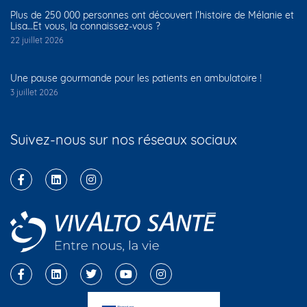
Plus de 250 000 personnes ont découvert l’histoire de Mélanie et
Lisa…Et vous, la connaissez-vous ?
22 juillet 2026
Une pause gourmande pour les patients en ambulatoire !
3 juillet 2026
Suivez-nous sur nos réseaux sociaux