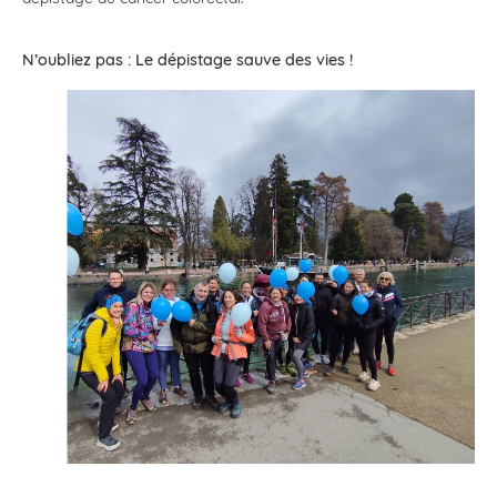
N’oubliez pas : Le dépistage sauve des vies !