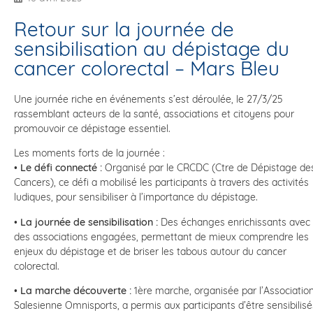
Retour sur la journée de
sensibilisation au dépistage du
cancer colorectal – Mars Bleu
Une journée riche en événements s’est déroulée, le 27/3/25
rassemblant acteurs de la santé, associations et citoyens pour
promouvoir ce dépistage essentiel.
Les moments forts de la journée :
•
Le défi connecté :
Organisé par le CRCDC (Ctre de Dépistage de
Cancers), ce défi a mobilisé les participants à travers des activités
ludiques, pour sensibiliser à l’importance du dépistage.
•
La journée de sensibilisation :
Des échanges enrichissants avec
des associations engagées, permettant de mieux comprendre les
enjeux du dépistage et de briser les tabous autour du cancer
colorectal.
•
La marche découverte :
1ère marche, organisée par l’Associatio
Salesienne Omnisports, a permis aux participants d’être sensibilisé