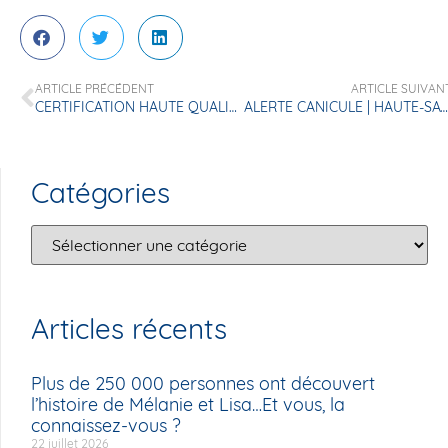
ARTICLE PRÉCÉDENT
ARTICLE SUIVAN
CERTIFICATION HAUTE QUALITÉ DES SOINS
ALERTE CANICULE | HAUTE-SAVOIE
Catégories
Articles récents
Plus de 250 000 personnes ont découvert
l’histoire de Mélanie et Lisa…Et vous, la
connaissez-vous ?
22 juillet 2026