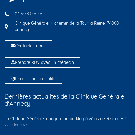
04 50 33 04 04
Clinique Générale, 4 chemin de la Tour la Reine, 74000
annecy
Contactez-nous
Prendre RDV avec un médecin
Choisir une spécialité
Dernières actualités de la Clinique Générale
d'Annecy
La Clinique Générale inaugure un parking à vélos de 70 places !
27 juillet 2026