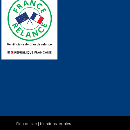
Plan du site
|
Mentions légales